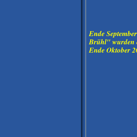
Ende September 
Brühl" wurden e
Ende Oktober 201