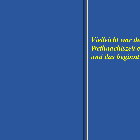
Vielleicht war d
Weihnachtszeit 
und das beginn