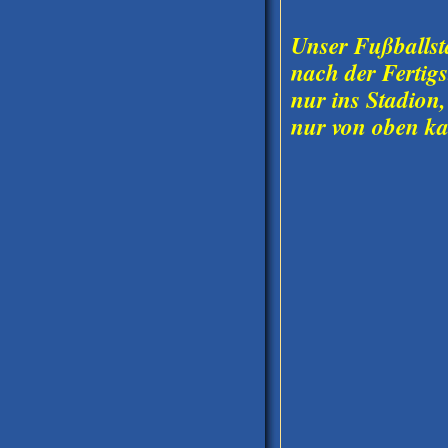
Unser Fußballst
nach der Fertigs
nur ins Stadion
nur von oben ka