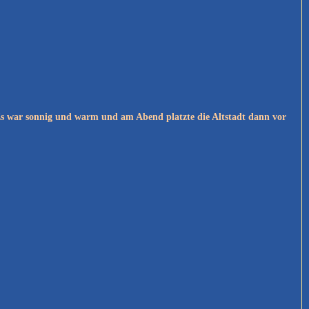
Es war sonnig und warm und am Abend platzte die Altstadt dann vor