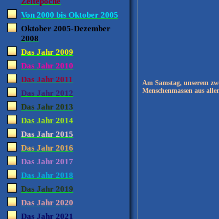
Zeitepoche
Von 2000 bis Oktober 2005
Oktober 2005-Dezember
2008
Das Jahr 2009
Das Jahr 2010
Das Jahr 2011
Am Samstag, unserem zwei
Menschenmassen aus alle
Das Jahr 2012
Das Jahr 2013
Das Jahr 2014
Das Jahr 2015
Das Jahr 2016
Das Jahr 2017
Das Jahr 2018
Das Jahr 2019
Das Jahr 2020
Das Jahr 2021