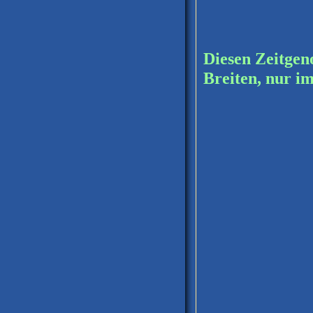
Diesen Zeitgen
Breiten, nur i