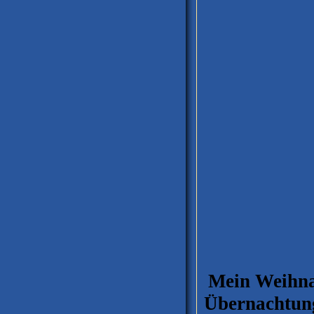
Mein Weihna
Übernachtung