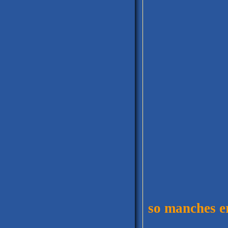
so manches er