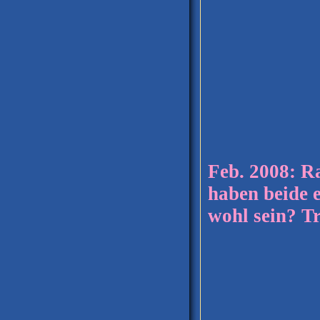
Feb. 2008: R
haben beide 
wohl sein? Tr