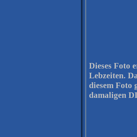
Dieses Foto 
Lebzeiten. Da
diesem Foto 
damaligen D