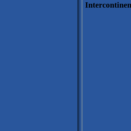
Intercontinen