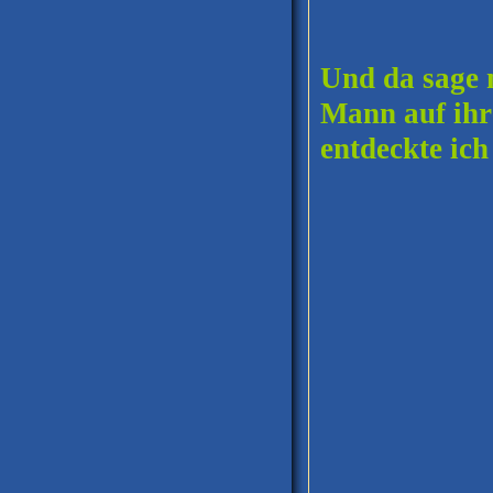
Und da sage 
Mann auf ihr
entdeckte ich