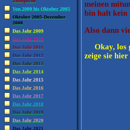
Zeitepoche
meinen mitun
Von 2000 bis Oktober 2005
bin halt kein
Oktober 2005-Dezember
2008
Also dann vi
Das Jahr 2009
Das Jahr 2010
Okay, los ge
Das Jahr 2011
zeige sie hie
Das Jahr 2012
Das Jahr 2013
Das Jahr 2014
Das Jahr 2015
Das Jahr 2016
Das Jahr 2017
Das Jahr 2018
Das Jahr 2019
Das Jahr 2020
Das Jahr 2021