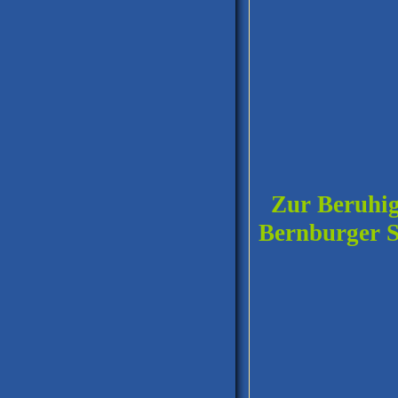
Zur Beruhigu
Bernburger Sc