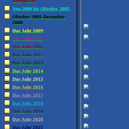
Zeitepoche
Von 2000 bis Oktober 2005
Oktober 2005-Dezember
2008
Das Jahr 2009
Das Jahr 2010
Das Jahr 2011
Das Jahr 2012
Das Jahr 2013
Das Jahr 2014
Das Jahr 2015
Das Jahr 2016
Das Jahr 2017
Das Jahr 2018
Das Jahr 2019
Das Jahr 2020
Das Jahr 2021