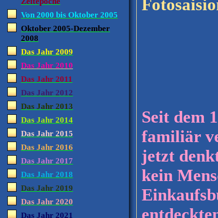
Fotosaisio
Zeitepoche
Von 2000 bis Oktober 2005
Oktober 2005-Dezember
2008
Das Jahr 2009
Das Jahr 2010
Das Jahr 2011
Das Jahr 2012
Das Jahr 2013
Seit dem 
Das Jahr 2014
familiär v
Das Jahr 2015
Das Jahr 2016
jetzt denk
Das Jahr 2017
kein Mens
Das Jahr 2018
Das Jahr 2019
Einkaufs
Das Jahr 2020
entdeckten
Das Jahr 2021