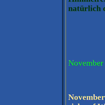
natürlich 
November
November 