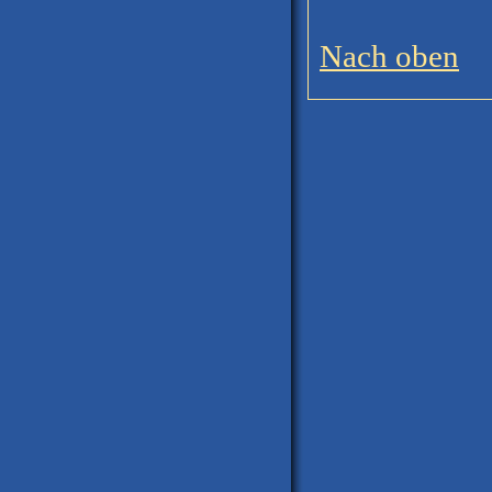
Nach oben