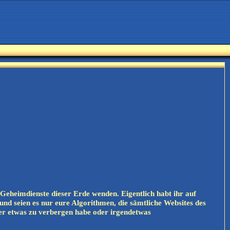
Geheimdienste dieser Erde wenden. Eigentlich habt ihr auf
und seien es nur eure Algorithmen, die sämtliche Websites des
eder etwas zu verbergen habe oder irgendetwas